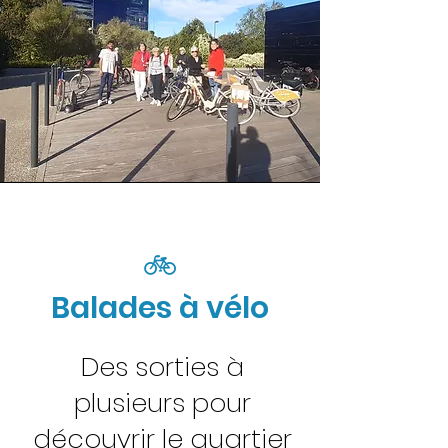
🚲
Balades à vélo
Des sorties à
plusieurs pour
découvrir le quartier