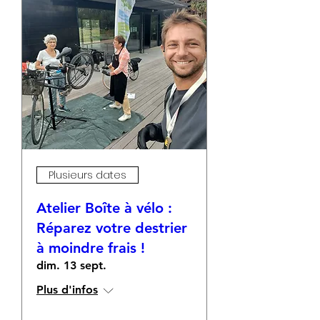
Plusieurs dates
Atelier Boîte à vélo :
Réparez votre destrier
à moindre frais !
dim. 13 sept.
Plus d'infos