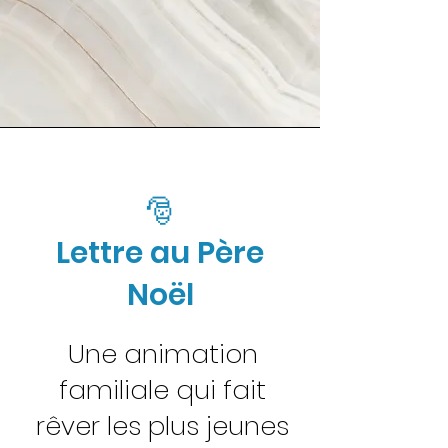
🎅
Lettre au Père
Noël
Une animation
familiale qui fait
rêver les plus jeunes