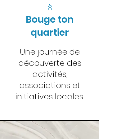
🚶
Bouge ton
quartier
Une journée de
découverte des
activités,
associations et
initiatives locales.