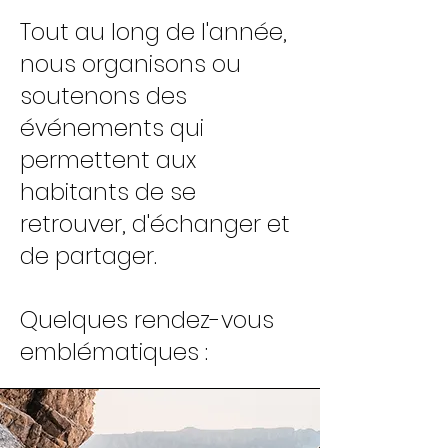
Tout au long de l'année,
nous organisons ou
soutenons des
événements qui
permettent aux
habitants de se
retrouver, d'échanger et
de partager.
Quelques rendez-vous
emblématiques :