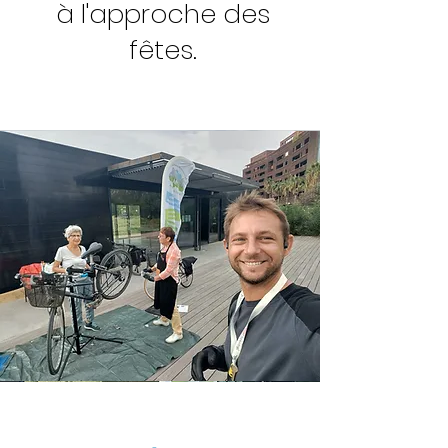
à l'approche des
fêtes.