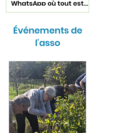
WhatsApp où tout est
gratuit
Événements de
l'asso