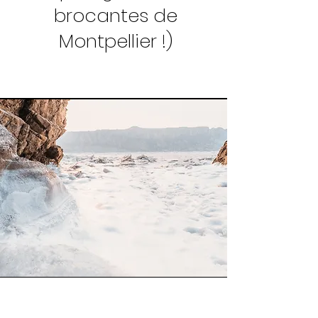
brocantes de
Montpellier !)