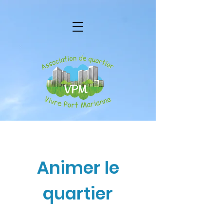
Animer le
quartier