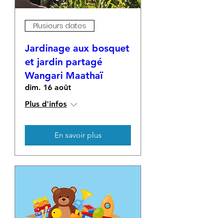
Plusieurs dates
Jardinage aux bosquet
et jardin partagé
Wangari Maathaï
dim. 16 août
Plus d'infos
En savoir plus