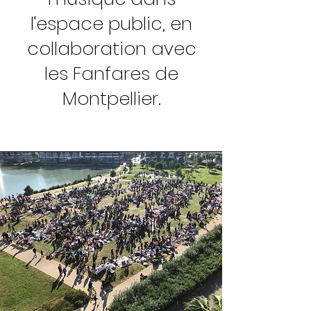
l'espace public, en
collaboration avec
les Fanfares de
Montpellier.