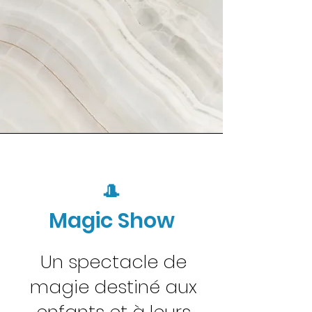
🎩
Magic Show
Un spectacle de
magie destiné aux