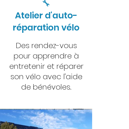
🔧
Atelier d'auto-
réparation vélo
Des rendez-vous
pour apprendre à
entretenir et réparer
son vélo avec l'aide
de bénévoles.