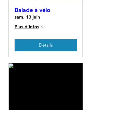
Balade à vélo
sam. 13 juin
Plus d'infos
Détails