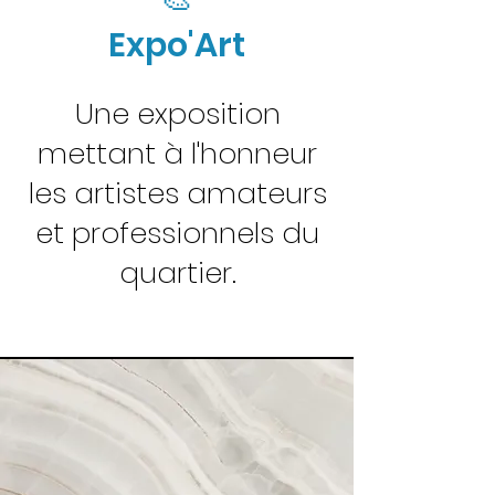
Expo'Art
Une exposition
mettant à l'honneur
les artistes amateurs
et professionnels du
quartier.