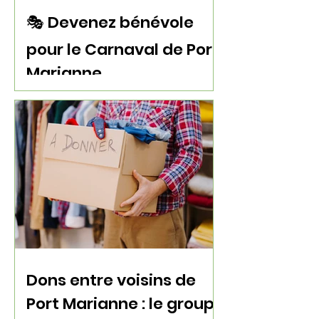
🎭 Devenez bénévole
pour le Carnaval de Port
Marianne
Dons entre voisins de
Port Marianne : le groupe