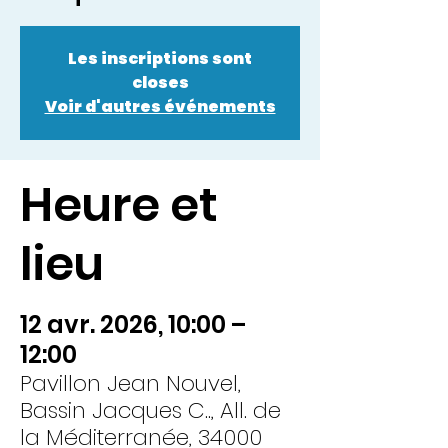
Les inscriptions sont
closes
Voir d'autres événements
Heure et
lieu
12 avr. 2026, 10:00 –
12:00
Pavillon Jean Nouvel,
Bassin Jacques C.., All. de
la Méditerranée, 34000