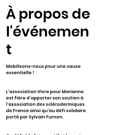
À propos de
l'événemen
t
Mobilisons-nous pour une cause 
essentielle !
L’association Vivre pour Marianne 
est fière d’apporter son soutien à 
l’association des sclérodermiques 
de France ainsi qu’au défi solidaire 
porté par Sylvain Furnon.