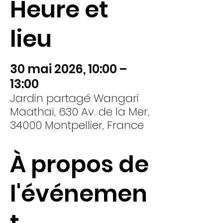
Heure et
lieu
30 mai 2026, 10:00 –
13:00
Jardin partagé Wangari
Maathaï, 630 Av. de la Mer,
34000 Montpellier, France
À propos de
l'événemen