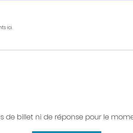
s ici.
s de billet ni de réponse pour le mom