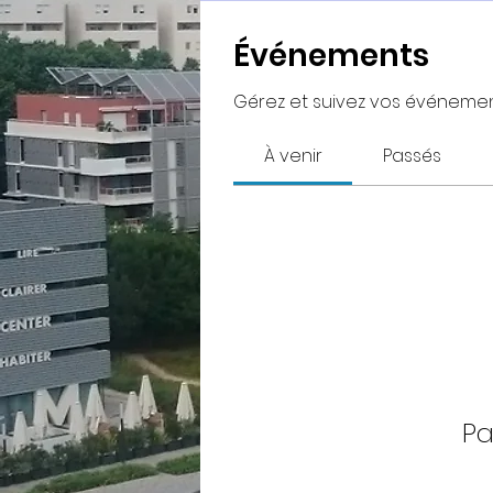
Événements
Gérez et suivez vos événement
À venir
Passés
Pa