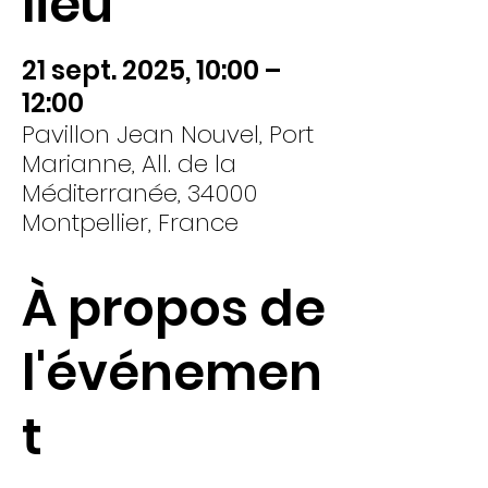
lieu
21 sept. 2025, 10:00 –
12:00
Pavillon Jean Nouvel, Port
Marianne, All. de la
Méditerranée, 34000
Montpellier, France
À propos de
l'événemen
t