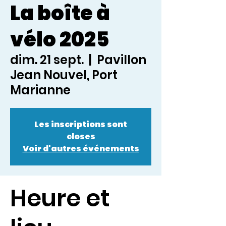
La boîte à
vélo 2025
dim. 21 sept.
  |  
Pavillon
Jean Nouvel, Port
Marianne
Les inscriptions sont
closes
Voir d'autres événements
Heure et