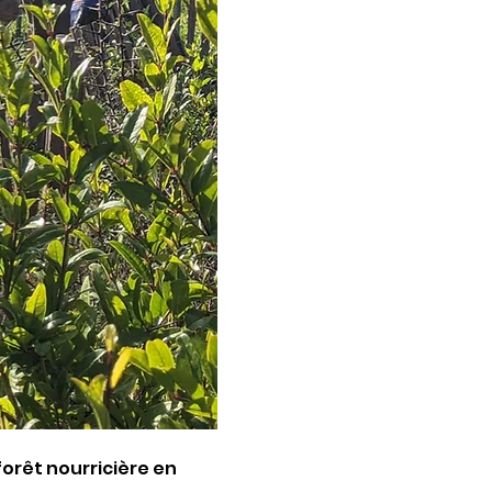
orêt nourricière en 