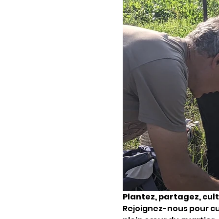
Plantez, partagez, cult
Rejoignez-nous pour cul