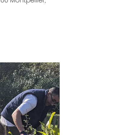
00 Montpellier,