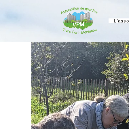
L'asso