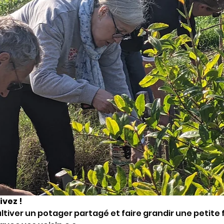
ivez !
tiver un potager partagé et faire grandir une petite f