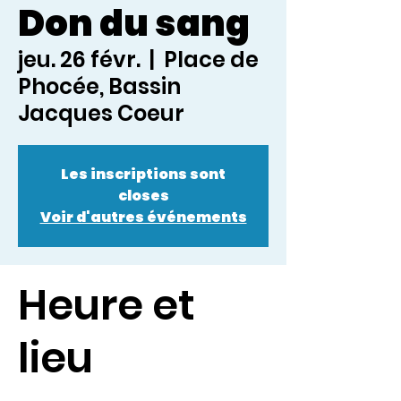
Don du sang
jeu. 26 févr.
  |  
Place de
Phocée, Bassin
Jacques Coeur
Les inscriptions sont
closes
Voir d'autres événements
Heure et
lieu