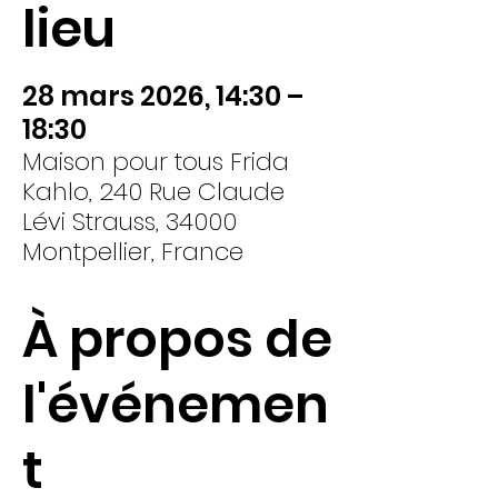
lieu
28 mars 2026, 14:30 –
18:30
Maison pour tous Frida
Kahlo, 240 Rue Claude
Lévi Strauss, 34000
Montpellier, France
À propos de
l'événemen
t