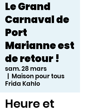
Le Grand
Carnaval de
Port
Marianne est
de retour !
sam. 28 mars
  |  
Maison pour tous
Frida Kahlo
Heure et