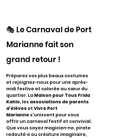
🎭 Le Carnaval de Port 
Marianne fait son 
grand retour !
Préparez vos plus beaux costumes 
et rejoignez-nous pour une après-
midi festive et colorée au cœur du 
quartier. La 
Maison pour Tous Frida 
Kahlo
, les 
associations de parents 
d'élèves
 et 
Vivre Port 
Marianne
 s'unissent pour vous 
offrir un carnaval festif et convivial.
Que vous soyez magicien·ne, pirate 
redouté·e ou créature imaginaire, 