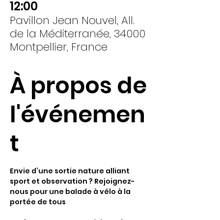
12:00
Pavillon Jean Nouvel, All.
de la Méditerranée, 34000
Montpellier, France
À propos de
l'événemen
t
Envie d’une sortie nature alliant 
sport et observation ? Rejoignez-
nous pour une balade à vélo à la 
portée de tous