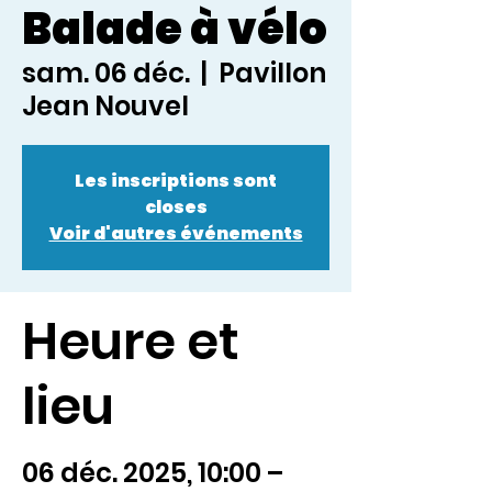
Balade à vélo
sam. 06 déc.
  |  
Pavillon
Jean Nouvel
Les inscriptions sont
closes
Voir d'autres événements
Heure et
lieu
06 déc. 2025, 10:00 –