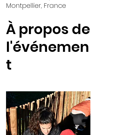
Montpellier, France
À propos de
l'événemen
t