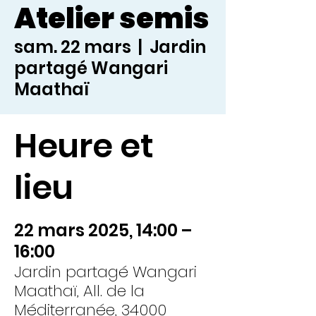
Atelier semis
sam. 22 mars
  |  
Jardin
partagé Wangari
Maathaï
Heure et
lieu
22 mars 2025, 14:00 –
16:00
Jardin partagé Wangari
Maathaï, All. de la
Méditerranée, 34000