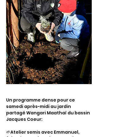
Un programme dense pour ce 
samedi après-midi au jardin 
partagé Wangari Maathaï du bassin 
Jacques Coeur:
🌱Atelier semis avec Emmanuel, 