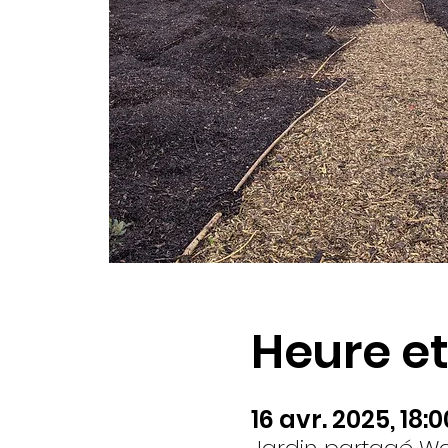
Heure et
16 avr. 2025, 18:0