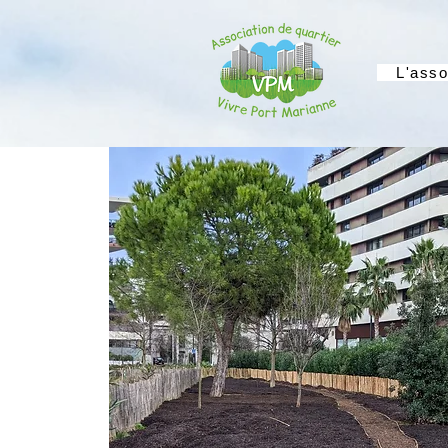
L'asso