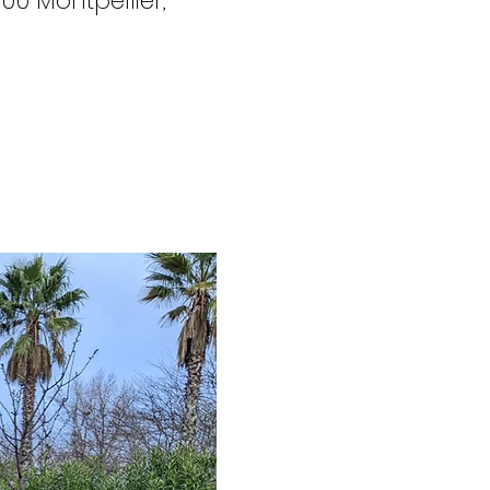
00 Montpellier,