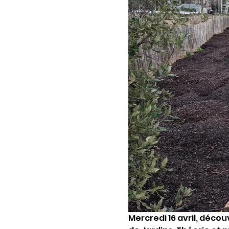
Mercredi 16 avril, déco