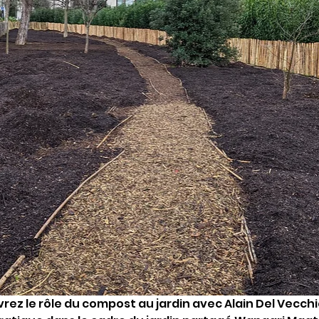
uvrez le rôle du compost au jardin avec Alain Del Vecc