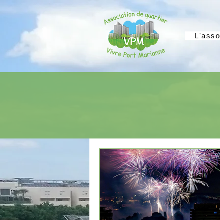
L'asso