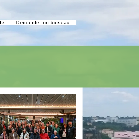
le
Demander un bioseau