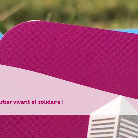
ier vivant et solidaire !