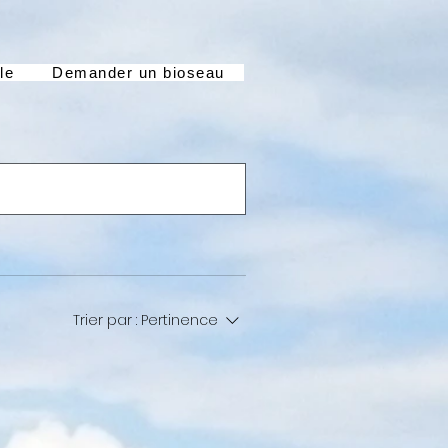
le
Demander un bioseau
Trier par :
Pertinence