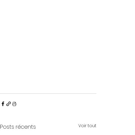
Voir tout
Posts récents