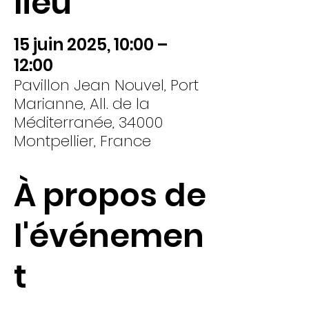
lieu
15 juin 2025, 10:00 –
12:00
Pavillon Jean Nouvel, Port
Marianne, All. de la
Méditerranée, 34000
Montpellier, France
À propos de
l'événemen
t