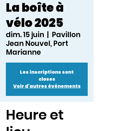
La boîte à
vélo 2025
dim. 15 juin
  |  
Pavillon
Jean Nouvel, Port
Marianne
Les inscriptions sont
closes
Voir d'autres événements
Heure et