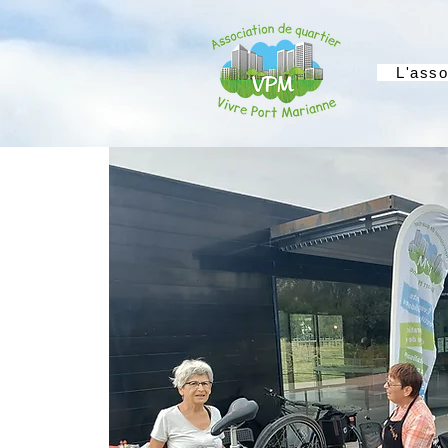
L'asso