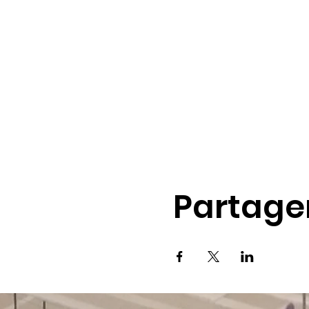
Partage