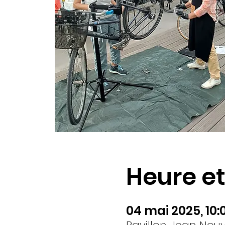
Heure et
04 mai 2025, 10:0