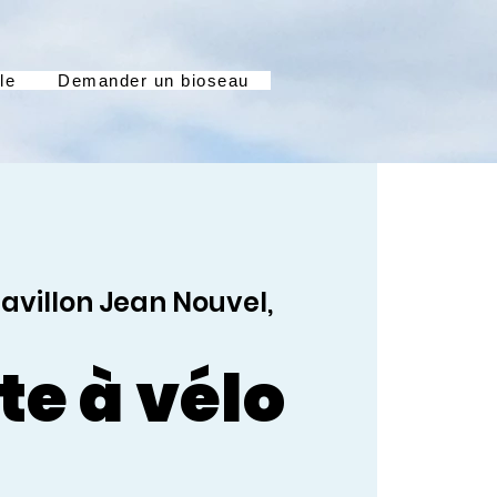
le
Demander un bioseau
avillon Jean Nouvel,
te à vélo