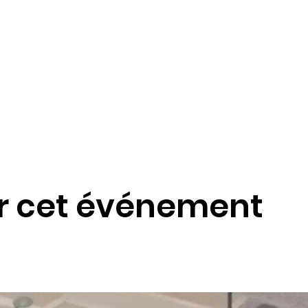
r cet événement