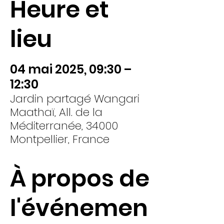
Heure et
lieu
04 mai 2025, 09:30 –
12:30
Jardin partagé Wangari
Maathaï, All. de la
Méditerranée, 34000
Montpellier, France
À propos de
l'événemen