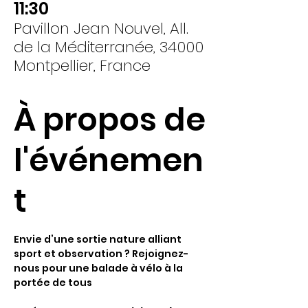
11:30
Pavillon Jean Nouvel, All.
de la Méditerranée, 34000
Montpellier, France
À propos de
l'événemen
t
Envie d’une sortie nature alliant 
sport et observation ? Rejoignez-
nous pour une balade à vélo à la 
portée de tous