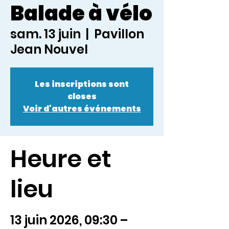
Balade à vélo
sam. 13 juin
  |  
Pavillon
Jean Nouvel
Les inscriptions sont
closes
Voir d'autres événements
Heure et
lieu
13 juin 2026, 09:30 –