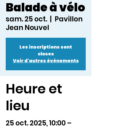
Balade à vélo
sam. 25 oct.
  |  
Pavillon
Jean Nouvel
Les inscriptions sont
closes
Voir d'autres événements
Heure et
lieu
25 oct. 2025, 10:00 –