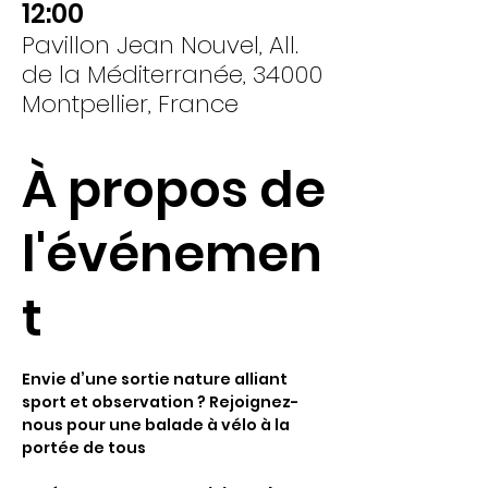
12:00
Pavillon Jean Nouvel, All.
de la Méditerranée, 34000
Montpellier, France
À propos de
l'événemen
t
Envie d’une sortie nature alliant 
sport et observation ? Rejoignez-
nous pour une balade à vélo à la 
portée de tous