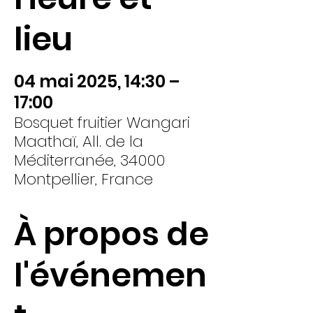
lieu
04 mai 2025, 14:30 –
17:00
Bosquet fruitier Wangari
Maathaï, All. de la
Méditerranée, 34000
Montpellier, France
À propos de
l'événemen